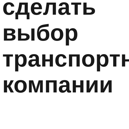
сделать
выбор
транспорт
компании