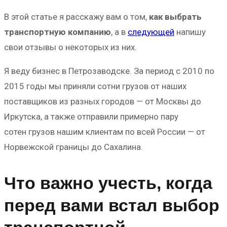
В этой статье я расскажу вам о том,
как выбрать
транспортную компанию
, а в
следующей
напишу
свои отзывы о некоторых из них.
Я веду бизнес в Петрозаводске. За период с 2010 по
2015 годы мы приняли сотни грузов от наших
поставщиков из разных городов — от Москвы до
Иркутска, а также отправили примерно пару
сотен грузов нашим клиентам по всей России — от
Норвежской границы до Сахалина.
Что важно учесть, когда
перед вами встал выбор