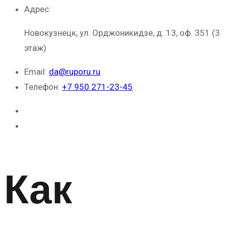
Адрес:
Новокузнецк, ул. Орджоникидзе, д. 13, оф. 351 (3
этаж)
Email:
da@ruporu.ru
Телефон:
+7 950 271-23-45
Как