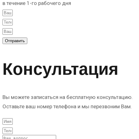
в течение 1-го рабочего дня
Отправить
Консультация
Вы можете записаться на бесплатную консультацию.
Оставьте ваш номер телефона и мы перезвоним Вам.