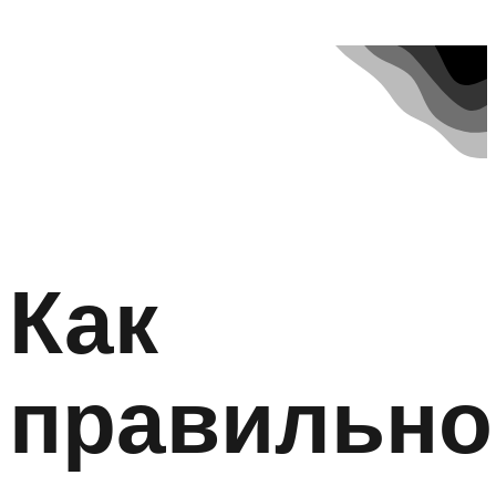
Как
правильно