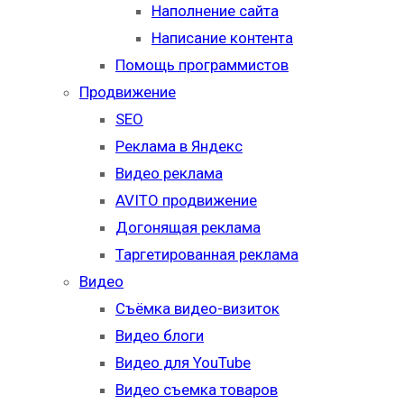
Наполнение сайта
Написание контента
Помощь программистов
Продвижение
SEO
Реклама в Яндекс
Видео реклама
AVITO продвижение
Догонящая реклама
Таргетированная реклама
Видео
Съёмка видео-визиток
Видео блоги
Видео для YouTube
Видео съемка товаров