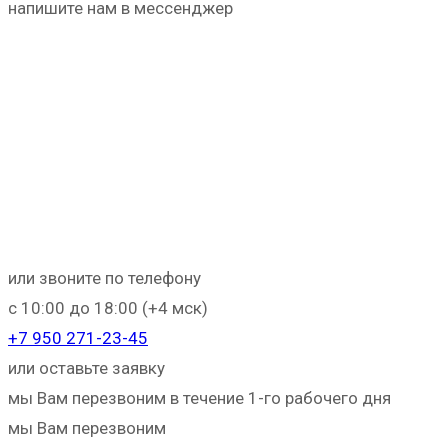
напишите нам в мессенджер
или звоните по телефону
с 10:00 до 18:00 (+4 мск)
+
7 950 271-23-45
или оставьте заявку
мы Вам перезвоним в течение 1-го рабочего дня
мы Вам перезвоним