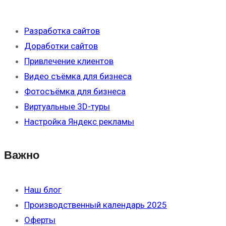
Разработка сайтов
Доработки сайтов
Привлечение клиентов
Видео съёмка для бизнеса
Фотосъёмка для бизнеса
Виртуальные 3D-туры
Настройка Яндекс рекламы
Важно
Наш блог
Производственный календарь 2025
Оферты