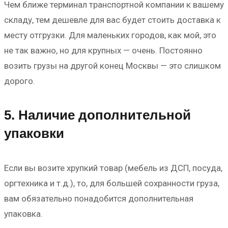
Чем ближе терминал транспортной компании к вашему
складу, тем дешевле для вас будет стоить доставка к
месту отгрузки. Для маленьких городов, как мой, это
не так важно, но для крупных — очень. Постоянно
возить грузы на другой конец Москвы — это слишком
дорого.
5. Наличие дополнительной
упаковки
Если вы возите хрупкий товар (мебель из ДСП, посуда,
оргтехника и т.д.), то, для большей сохранности груза,
вам обязательно понадобится дополнительная
упаковка.