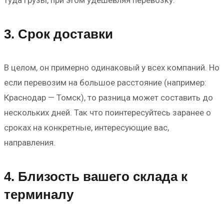
туда грузы, при этом удешевляя перевозку.
3. Срок доставки
В целом, он примерно одинаковый у всех компаний. Но
если перевозим на большое расстояние (например:
Краснодар — Томск), то разница может составить до
нескольких дней. Так что поинтересуйтесь заранее о
сроках на конкретные, интересующие вас,
направления.
4. Близость вашего склада к
терминалу