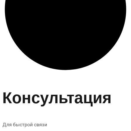
Консультация
Для быстрой связи