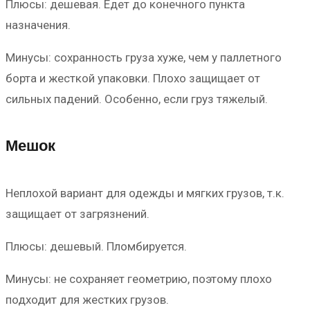
Плюсы: дешевая. Едет до конечного пункта
назначения.
Минусы: сохранность груза хуже, чем у паллетного
борта и жесткой упаковки. Плохо защищает от
сильных падений. Особенно, если груз тяжелый.
Мешок
Неплохой вариант для одежды и мягких грузов, т.к.
защищает от загрязнений.
Плюсы: дешевый. Пломбируется.
Минусы: не сохраняет геометрию, поэтому плохо
подходит для жестких грузов.