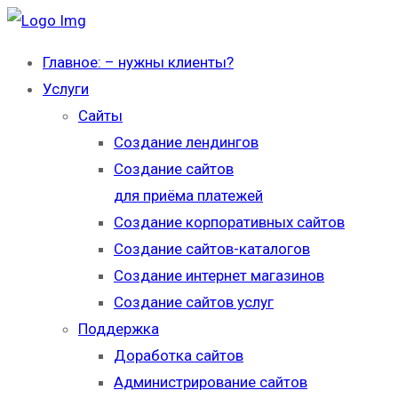
Главное: – нужны клиенты?
Услуги
Сайты
Создание лендингов
Создание сайтов
для приёма платежей
Создание корпоративных сайтов
Создание сайтов-каталогов
Создание интернет магазинов
Создание сайтов услуг
Поддержка
Доработка сайтов
Администрирование сайтов