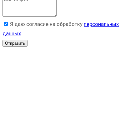
Я даю согласие на обработку
персональных
данных
Отправить