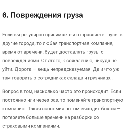
6. Повреждения груза
Если вы регулярно принимаете и отправляете грузы в
другие города, то любая транспортная компания,
время от времени, будет доставлять грузы с
повреждениями. От этого, к сожалению, никуда не
уйти. Дорога — вещь непредсказуемая. Да и что уж
там говорить о сотрудниках склада и грузчиках…
Вопрос в том, насколько часто это происходит. Если
постоянно или через раз, то поменяйте транспортную
компанию. Такая экономия потом выходит боком —
потеряете больше времени на разборки со
страховыми компаниями.