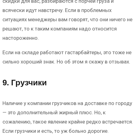
скидки для вас, разбираются с порчей груза и
всячески идут навстречу. Если в проблемных
ситуациях менеджеры вам говорят, что они ничего не
решают, то к таким компаниям надо относится
настороженно.
Если на складе работают гастарбайтеры, это тоже не
сильно хороший знак. Но об этом я скажу в отзывах.
9. Грузчики
Наличие у компании грузчиков на доставке по городу
— это дополнительный жирный плюс. Но, к
сожалению, такое явление крайне редко встречается.
Если грузчики и есть, то уж больно дорогие.