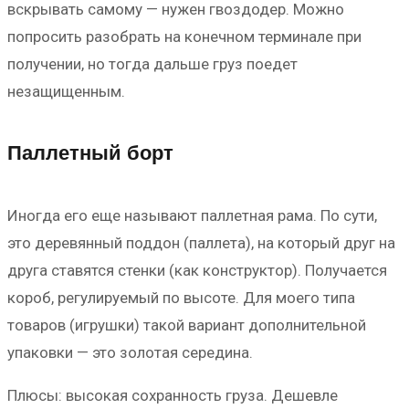
вскрывать самому — нужен гвоздодер. Можно
попросить разобрать на конечном терминале при
получении, но тогда дальше груз поедет
незащищенным.
Паллетный борт
Иногда его еще называют паллетная рама. По сути,
это деревянный поддон (паллета), на который друг на
друга ставятся стенки (как конструктор). Получается
короб, регулируемый по высоте. Для моего типа
товаров (игрушки) такой вариант дополнительной
упаковки — это золотая середина.
Плюсы: высокая сохранность груза. Дешевле