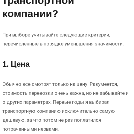
транспортной
компании?
При выборе учитывайте следующие критерии,
перечисленные в порядке уменьшения значимости:
1. Цена
Обычно все смотрят только на цену. Разумеется,
стоимость перевозки очень важна, но не забывайте и
о других параметрах. Первые годы я выбирал
транспортную компанию исключительно самую
дешевую, за что потом не раз поплатился
потраченными нервами.