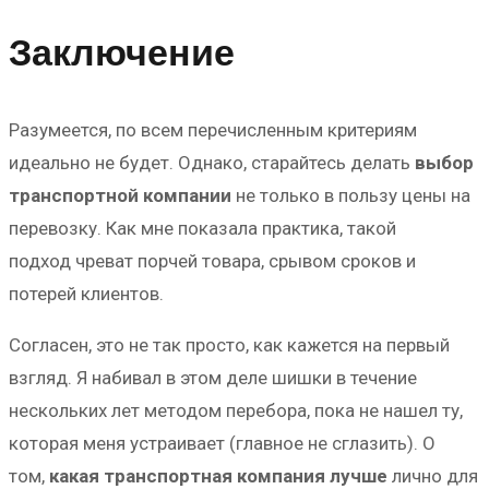
Заключение
Разумеется, по всем перечисленным критериям
идеально не будет. Однако, старайтесь делать
выбор
транспортной компании
не только в пользу цены на
перевозку. Как мне показала практика, такой
подход чреват порчей товара, срывом сроков и
потерей клиентов.
Согласен, это не так просто, как кажется на первый
взгляд. Я набивал в этом деле шишки в течение
нескольких лет методом перебора, пока не нашел ту,
которая меня устраивает (главное не сглазить). О
том,
какая транспортная компания лучше
лично для