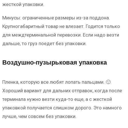
жесткой упаковки.
Минусы: ограниченные размеры из-за поддона.
Крупногабаритный товар не влезает. Годится только
для междтерминальной перевозки. Если надо везти
дальше, то груз поедет без упаковки.
Воздушно-пузырьковая упаковка
Пленка, которую все любят лопать пальцами. 🙂
Хороший вариант для дальних отправок, когда после
терминала нужно везти куда-то еще, а с жесткой
упаковкой получается слишком дорого. Это намного
лучше, чем совсем без упаковки.