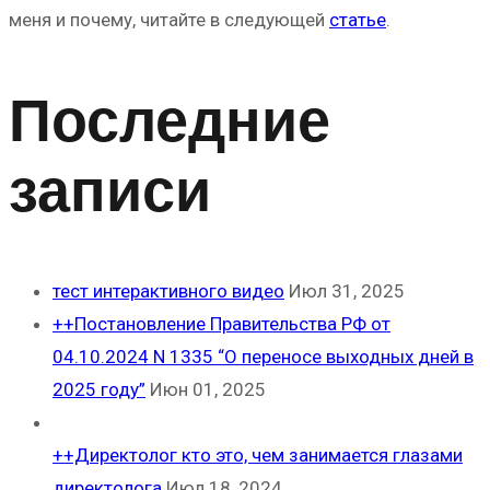
меня и почему, читайте в следующей
статье
.
Последние
записи
тест интерактивного видео
Июл 31, 2025
++Постановление Правительства РФ от
04.10.2024 N 1335 “О переносе выходных дней в
2025 году”
Июн 01, 2025
++Директолог кто это, чем занимается глазами
директолога
Июл 18, 2024