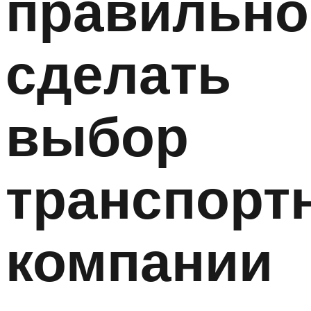
правильно
сделать
выбор
транспорт
компании