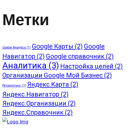
Метки
Google Карты
(2)
Google
Google Analytics
(1)
Навигатор
(2)
Google справочник
(2)
Аналитика
(3)
Настройка целей
(2)
Организации Google Мой Бизнес
(2)
Яндекс.Карта
(2)
Ретаргетинг
(1)
Яндекс.Навигатор
(2)
Яндекс.Организации
(2)
Яндекс.Справочник
(2)