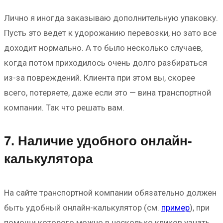
Лично я иногда заказываю дополнительную упаковку.
Пусть это ведет к удорожанию перевозки, но зато все
доходит нормально. А то было несколько случаев,
когда потом приходилось очень долго разбираться
из-за повреждений. Клиента при этом вы, скорее
всего, потеряете, даже если это — вина транспортной
компании. Так что решать вам.
7. Наличие удобного онлайн-
калькулятора
На сайте транспортной компании обязательно должен
быть удобный онлайн-калькулятор (см.
пример
), при
помощи которого можно в несколько кликов узнать