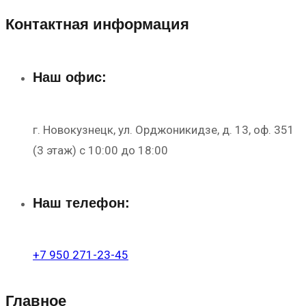
Контактная информация
Наш офис:
г. Новокузнецк, ул. Орджоникидзе, д. 13, оф. 351
(3 этаж) с 10:00 до 18:00
Наш телефон:
+7 950 271-23-45
Главное