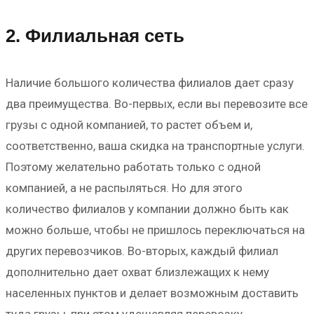
2. Филиальная сеть
Наличие большого количества филиалов дает сразу
два преимущества. Во-первых, если вы перевозите все
грузы с одной компанией, то растет объем и,
соответственно, ваша скидка на транспортные услуги.
Поэтому желательно работать только с одной
компанией, а не распыляться. Но для этого
количество филиалов у компании должно быть как
можно больше, чтобы не пришлось переключаться на
других перевозчиков. Во-вторых, каждый филиал
дополнительно дает охват близлежащих к нему
населенных пунктов и делает возможным доставить