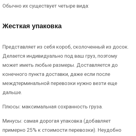
Обычно их существует четыре вида:
Жесткая упаковка
Представляет из себя короб, сколоченный из досок.
Делается индивидуально под ваш груз, поэтому
может иметь любые размеры. Доставляется до
конечного пункта доставки, даже если после
междтерминальной перевозки нужно везти еще
дальше.
Плюсы: максимальная сохранность груза.
Минусы: самая дорогая упаковка (добавляет
примерно 25% к стоимости перевозки). Неудобно