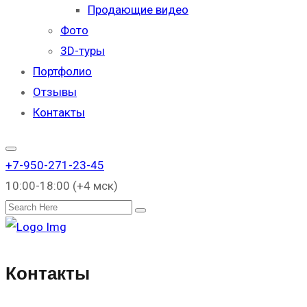
Продающие видео
Фото
3D-туры
Портфолио
Отзывы
Контакты
+7-950-271-23-45
10:00-18:00 (+4 мск)
Поиск
Контакты