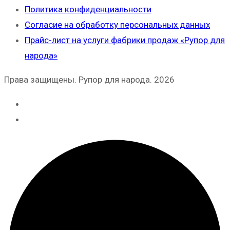
Политика конфиденциальности
Согласие на обработку персональных данных
Прайс-лист на услуги фабрики продаж «Рупор для
народа»
Права защищены. Рупор для народа. 2026