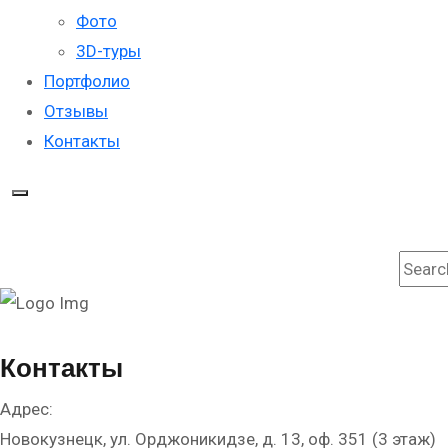
Фото
3D-туры
Портфолио
Отзывы
Контакты
Поиск
Контакты
Адрес:
Новокузнецк, ул. Орджоникидзе, д. 13, оф. 351 (3 этаж)