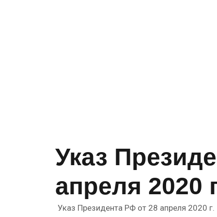
Указ Президе
апреля 2020 г
Указ Президента РФ от 28 апреля 2020 г