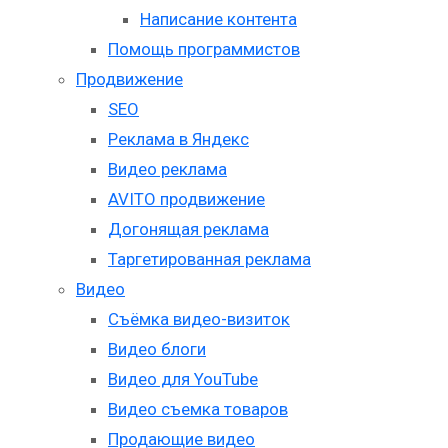
Написание контента
Помощь программистов
Продвижение
SEO
Реклама в Яндекс
Видео реклама
AVITO продвижение
Догонящая реклама
Таргетированная реклама
Видео
Съёмка видео-визиток
Видео блоги
Видео для YouTube
Видео съемка товаров
Продающие видео