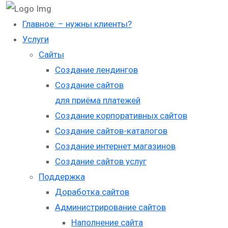
Главное: – нужны клиенты?
Услуги
Сайты
Создание лендингов
Создание сайтов
для приёма платежей
Создание корпоративных сайтов
Создание сайтов-каталогов
Создание интернет магазинов
Создание сайтов услуг
Поддержка
Доработка сайтов
Администрирование сайтов
Наполнение сайта