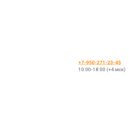
+7-950-271-23-45
10:00-18:00 (+4 мск)