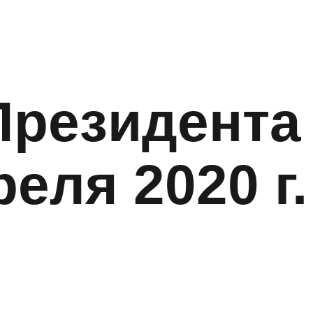
Президента
реля 2020 г.