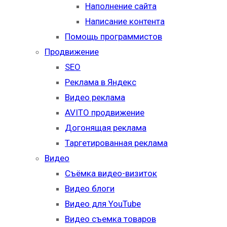
Наполнение сайта
Написание контента
Помощь программистов
Продвижение
SEO
Реклама в Яндекс
Видео реклама
AVITO продвижение
Догонящая реклама
Таргетированная реклама
Видео
Съёмка видео-визиток
Видео блоги
Видео для YouTube
Видео съемка товаров