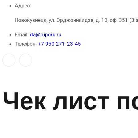
Адрес:
Новокузнецк, ул. Орджоникидзе, д. 13, оф. 351 (3 
Email:
da@ruporu.ru
Телефон:
+7 950 271-23-45
Чек лист п