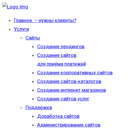
Главное: – нужны клиенты?
Услуги
Сайты
Создание лендингов
Создание сайтов
для приёма платежей
Создание корпоративных сайтов
Создание сайтов-каталогов
Создание интернет магазинов
Создание сайтов услуг
Поддержка
Доработка сайтов
Администрирование сайтов