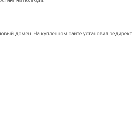
а новый домен. На купленном сайте установил редирект