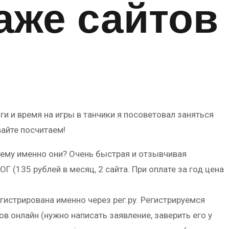
аже сайтов
и и время на игры в танчики я посоветовал заняться
айте посчитаем!
чему именно они? Очень быстрая и отзывчивая
 (135 рублей в месяц, 2 сайта. При оплате за год цена
гистрирована именно через рег.ру. Регистрируемся
 онлайн (нужно написать заявление, заверить его у