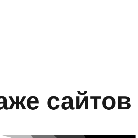
аже сайтов