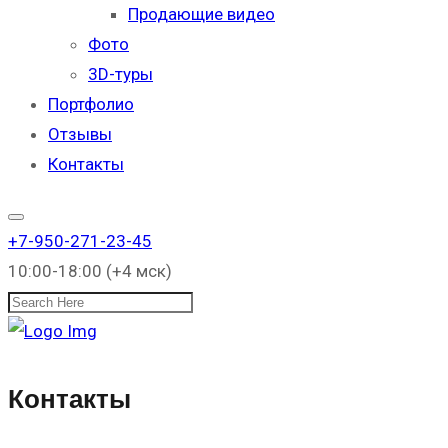
Продающие видео
Фото
3D-туры
Портфолио
Отзывы
Контакты
+7-950-271-23-45
10:00-18:00 (+4 мск)
Поиск
Контакты