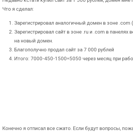
Что я сделал:
Зарегистрировал аналогичный домен в зоне .com 
Зарегистрировал сайт в зоне .ru и .com в панелях
на новый домен.
Благополучно продал сайт за 7 000 рублей
Итого: 7000-450-1500=5050 через месяц при работ
Конечно я отписал все сжато. Если будут вопросы, пож