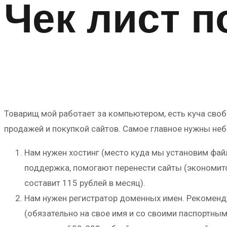
Чек лист п
Товарищ мой работает за компьютером, есть куча свобо
продажей и покупкой сайтов. Самое главное нужны неб
Нам нужен хостинг (место куда мы установим фа
поддержка, помогают перенести сайты (экономится
составит 115 рублей в месяц).
Нам нужен регистратор доменных имен. Рекомен
(обязательно на свое имя и со своими паспортны