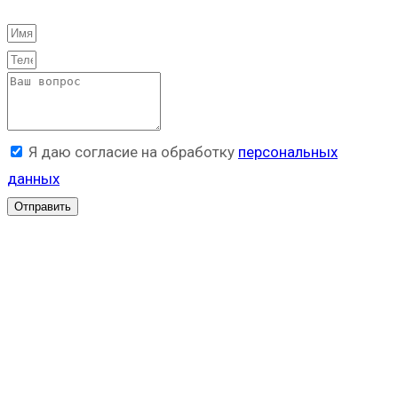
Я даю согласие на обработку
персональных
данных
Отправить