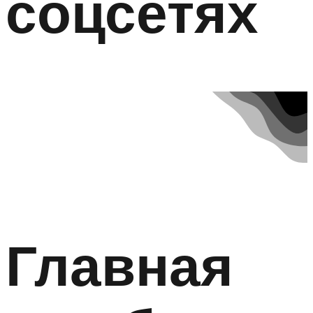
соцсетях
Главная