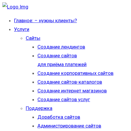
Главное: – нужны клиенты?
Услуги
Сайты
Создание лендингов
Создание сайтов
для приёма платежей
Создание корпоративных сайтов
Создание сайтов-каталогов
Создание интернет магазинов
Создание сайтов услуг
Поддержка
Доработка сайтов
Администрирование сайтов