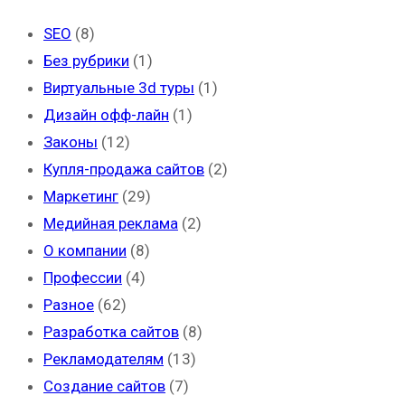
SEO
(8)
Без рубрики
(1)
Виртуальные 3d туры
(1)
Дизайн офф-лайн
(1)
Законы
(12)
Купля-продажа сайтов
(2)
Маркетинг
(29)
Медийная реклама
(2)
О компании
(8)
Профессии
(4)
Разное
(62)
Разработка сайтов
(8)
Рекламодателям
(13)
Создание сайтов
(7)