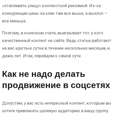
«отапливать улицу» контекстной рекламой. Из-за
конкуренции цены за клик там все выше, а выхлоп —
все меньше.
Поэтому, в конечном счете, выигрывает тот, у кого
качественный контент на сайте. Ведь статьи работают
на вас круглые сутки в течение нескольких месяцев, и
даже, лет. Итак, перейдем к самой сути.
Как не надо делать
продвижение в соцсетях
Допустим, у вас есть интересный контент, которым вы
хотите привлекать целевую аудиторию в вашу группу.