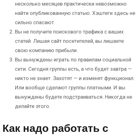
несколько месяцев практически невозможно
найти опубликованную статью. Хэштеги здесь не
сильно спасают.
Вы не получите поискового трафика с ваших
статей. Лишая сайт посетителей, вы лишаете
свою компанию прибыли.
Вы вынуждены играть по правилам социальной
сети. Сегодня группы есть, а что будет завтра —
никто не знает. Захотят — и изменят функционал.
Или вообще сделают группы платными. И вы
вынуждены будете подстраиваться. Никогда не
делайте этого.
Как надо работать с