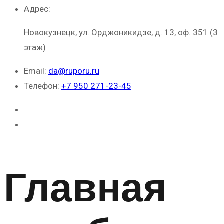
Адрес:
Новокузнецк, ул. Орджоникидзе, д. 13, оф. 351 (3
этаж)
Email:
da@ruporu.ru
Телефон:
+7 950 271-23-45
Главная