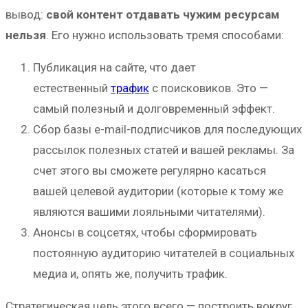
вывод:
свой контент отдавать чужим ресурсам
нельзя
. Его нужно использовать тремя способами:
Публикация на сайте, что дает
естественный
трафик
с поисковиков. Это —
самый полезный и долговременный эффект.
Сбор базы e-mail-подписчиков для последующих
рассылок полезных статей и вашей рекламы. За
счет этого вы сможете регулярно касаться
вашей целевой аудитории (которые к тому же
являются вашими лояльными читателями).
Анонсы в соцсетях, чтобы сформировать
постоянную аудиторию читателей в социальных
медиа и, опять же, получить трафик.
Стратегическая цель этого всего — построить вокруг