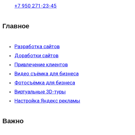
+7 950 271-23-45
Главное
Разработка сайтов
Доработки сайтов
Привлечение клиентов
Видео съёмка для бизнеса
Фотосъёмка для бизнеса
Виртуальные 3D-туры
Настройка Яндекс рекламы
Важно