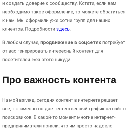
и создать доверие к сообществу. Кстати, если вам
необходимо такое оформление, то можете обратиться
к нам. Мы оформили уже сотни групп для наших
клиентов. Подробности
здесь
.
В любом случае,
продвижение в соцсетях
потребует
от вас генерировать интересный контент для
посетителей. Без этого никуда.
Про важность контента
На мой взгляд, сегодня контент в интернете решает
все, т.к. именно он дает естественный трафик на сайт с
поисковиков. В какой-то момент многие интернет-
предприниматели поняли, что им просто надоело