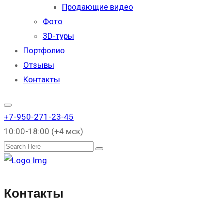
Продающие видео
Фото
3D-туры
Портфолио
Отзывы
Контакты
+7-950-271-23-45
10:00-18:00 (+4 мск)
Поиск
Контакты