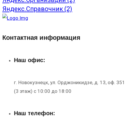
Яндекс.Справочник
(2)
Контактная информация
Наш офис:
г. Новокузнецк, ул. Орджоникидзе, д. 13, оф. 351
(3 этаж) с 10:00 до 18:00
Наш телефон: