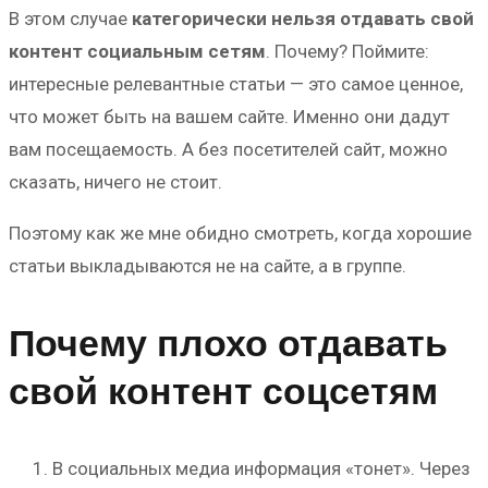
В этом случае
категорически нельзя отдавать свой
контент социальным сетям
. Почему? Поймите:
интересные релевантные статьи — это самое ценное,
что может быть на вашем сайте. Именно они дадут
вам посещаемость. А без посетителей сайт, можно
сказать, ничего не стоит.
Поэтому как же мне обидно смотреть, когда хорошие
статьи выкладываются не на сайте, а в группе.
Почему плохо отдавать
свой контент соцсетям
В социальных медиа информация «тонет». Через