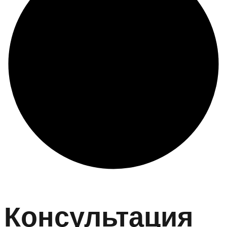
Консультация