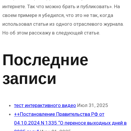
интернете. Так что можно брать и публиковать». На
своем примере я убедился, что это не так, когда
использовал статьи из одного отраслевого журнала.
Но об этом расскажу в следующей статье.
Последние
записи
тест интерактивного видео
Июл 31, 2025
++Постановление Правительства РФ от
04.10.2024 N 1335 “О переносе выходных дней в