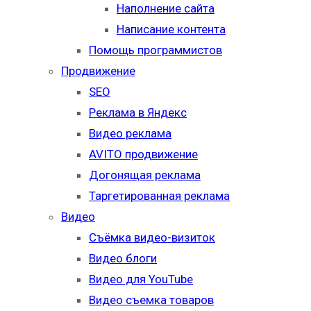
Наполнение сайта
Написание контента
Помощь программистов
Продвижение
SEO
Реклама в Яндекс
Видео реклама
AVITO продвижение
Догонящая реклама
Таргетированная реклама
Видео
Съёмка видео-визиток
Видео блоги
Видео для YouTube
Видео съемка товаров