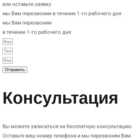
или оставьте заявку
мы Вам перезвоним в течение 1-го рабочего дня
мы Вам перезвоним
в течение 1-го рабочего дня
Отправить
Консультация
Вы можете записаться на бесплатную консультацию.
Оставьте ваш номер телефона и мы перезвоним Вам.