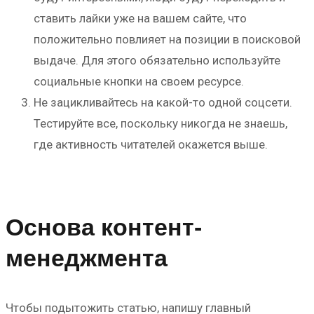
ставить лайки уже на вашем сайте, что
положительно повлияет на позиции в поисковой
выдаче. Для этого обязательно используйте
социальные кнопки на своем ресурсе.
Не зацикливайтесь на какой-то одной соцсети.
Тестируйте все, поскольку никогда не знаешь,
где активность читателей окажется выше.
Основа контент-
менеджмента
Чтобы подытожить статью, напишу главный