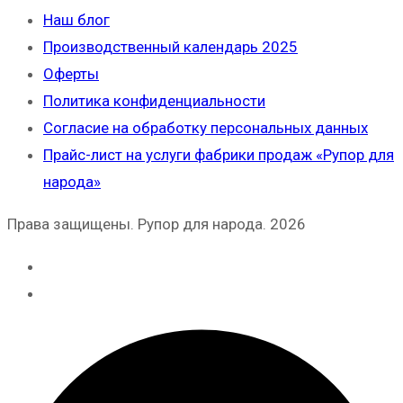
Наш блог
Производственный календарь 2025
Оферты
Политика конфиденциальности
Согласие на обработку персональных данных
Прайс-лист на услуги фабрики продаж «Рупор для
народа»
Права защищены. Рупор для народа. 2026