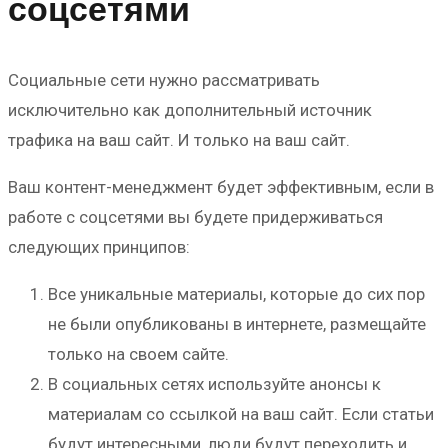
соцсетями
Социальные сети нужно рассматривать
исключительно как дополнительный источник
трафика на ваш сайт. И только на ваш сайт.
Ваш контент-менеджмент будет эффективным, если в
работе с соцсетями вы будете придерживаться
следующих принципов:
Все уникальные материалы, которые до сих пор
не были опубликованы в интернете, размещайте
только на своем сайте.
В социальных сетях используйте анонсы к
материалам со ссылкой на ваш сайт. Если статьи
будут интересными, люди будут переходить и