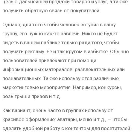
целью дальнейшей продажи товаров и услуг, а также
получить обратную связь от покупателей.
Однако, для того чтобы человек вступил в вашу
группу, его нужно как-то завлечь. Никто не будет
сидеть в вашем паблике только ради того, чтобы
получать рекламу. Ее и так кругом в избытке. Обычно
пользователей привлекают при помощи
информационных материалов: развлекательных или
познавательных. Также используются различные
маркетинговые мероприятия. Например, конкурсы,
розыгрыши призов и т.д.
Как вариант, очень часто в группах используют
красивое оформление: аватары, меню и т.д., — чтобы
сделать удобной работу с контентом для посетителей