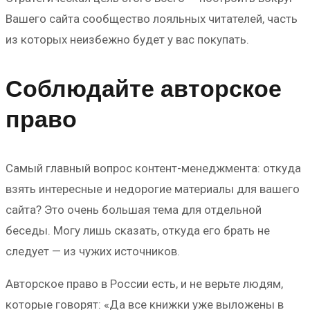
Вашего сайта сообщество лояльных читателей, часть
из которых неизбежно будет у вас покупать.
Соблюдайте авторское
право
Самый главный вопрос контент-менеджмента: откуда
взять интересные и недорогие материалы для вашего
сайта? Это очень большая тема для отдельной
беседы. Могу лишь сказать, откуда его брать не
следует — из чужих источников.
Авторское право в России есть, и не верьте людям,
которые говорят: «Да все книжки уже выложены в