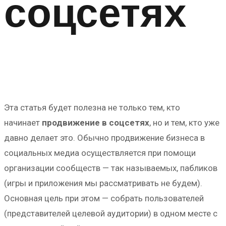
соцсетях
Эта статья будет полезна не только тем, кто
начинает
продвижение в соцсетях
, но и тем, кто уже
давно делает это. Обычно продвижение бизнеса в
социальных медиа осуществляется при помощи
организации сообществ — так называемых, пабликов
(игры и приложения мы рассматривать не будем).
Основная цель при этом — собрать пользователей
(представителей целевой аудитории) в одном месте с