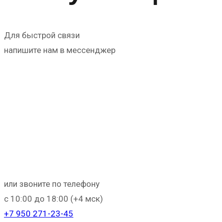
Для быстрой связи
напишите нам в мессенджер
или звоните по телефону
с 10:00 до 18:00 (+4 мск)
+
7 950 271-23-45