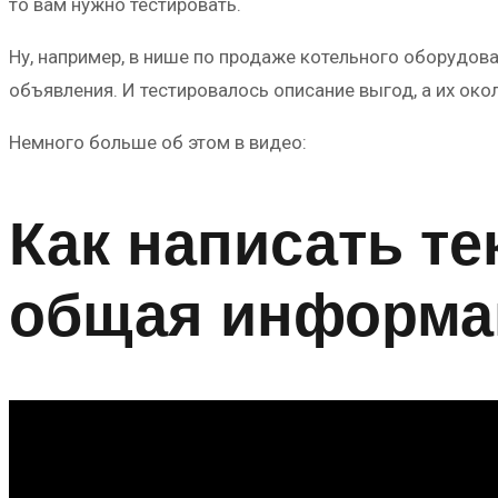
то вам нужно тестировать.
Ну, например, в нише по продаже котельного оборудов
объявления. И тестировалось описание выгод, а их око
Немного больше об этом в видео:
Как написать те
общая информа