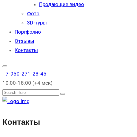
Продающие видео
Фото
3D-туры
Портфолио
Отзывы
Контакты
+7-950-271-23-45
10:00-18:00 (+4 мск)
Поиск
Контакты