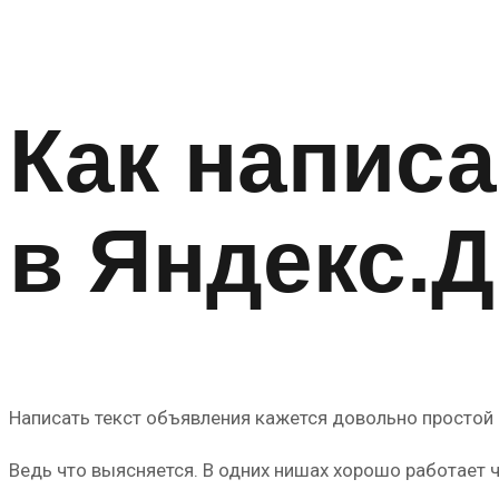
Как написа
в Яндекс.Д
Написать текст объявления кажется довольно простой 
Ведь что выясняется. В одних нишах хорошо работает 