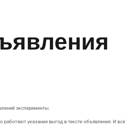
бъявления
явлений эксперименты.
о работают указание выгод в тексте объявления. И всё