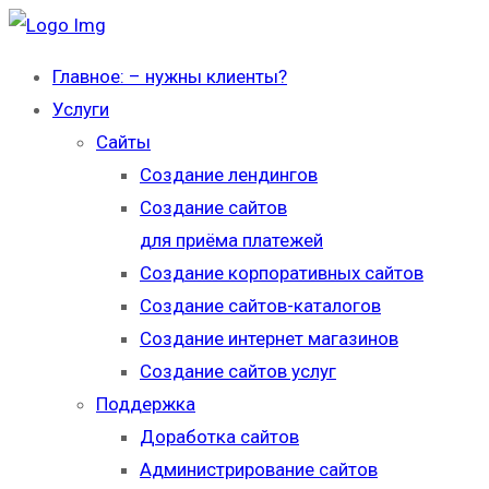
Главное: – нужны клиенты?
Услуги
Сайты
Создание лендингов
Создание сайтов
для приёма платежей
Создание корпоративных сайтов
Создание сайтов-каталогов
Создание интернет магазинов
Создание сайтов услуг
Поддержка
Доработка сайтов
Администрирование сайтов