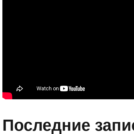
Последние запи