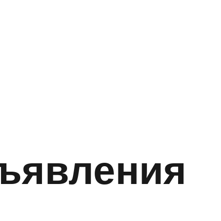
бъявления