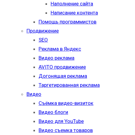
Наполнение сайта
Написание контента
Помощь программистов
Продвижение
SEO
Реклама в Яндекс
Видео реклама
AVITO продвижение
Догонящая реклама
Таргетированная реклама
Видео
Съёмка видео-визиток
Видео блоги
Видео для YouTube
Видео съемка товаров