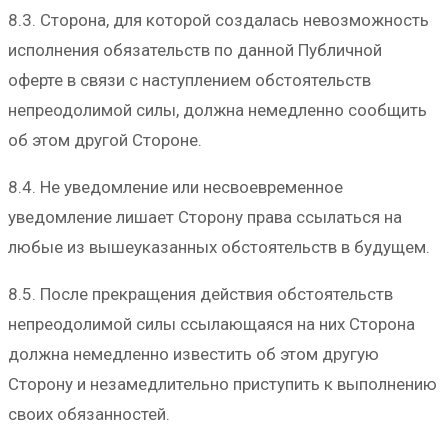
8.3. Сторона, для которой создалась невозможность
исполнения обязательств по данной Публичной
оферте в связи с наступлением обстоятельств
непреодолимой силы, должна немедленно сообщить
об этом другой Стороне.
8.4. Не уведомление или несвоевременное
уведомление лишает Сторону права ссылаться на
любые из вышеуказанных обстоятельств в будущем.
8.5. После прекращения действия обстоятельств
непреодолимой силы ссылающаяся на них Сторона
должна немедленно известить об этом другую
Сторону и незамедлительно приступить к выполнению
своих обязанностей.