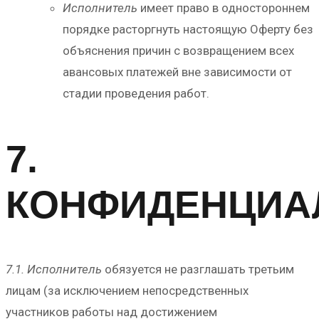
Исполнитель
имеет право в одностороннем
порядке расторгнуть настоящую Оферту без
объяснения причин с возвращением всех
авансовых платежей вне зависимости от
стадии проведения работ.
7.
КОНФИДЕНЦИА
7.1. Исполнитель
обязуется не разглашать третьим
лицам (за исключением непосредственных
участников работы над достижением