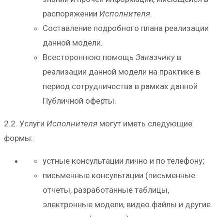
распоряжении
Исполнителя
.
Составление подробного плана реализации
данной модели.
Всестороннюю помощь
Заказчику
в
реализации данной модели на практике в
период сотрудничества в рамках данной
Публичной оферты.
2.2. Услуги
Исполнителя
могут иметь следующие
формы:
устные консультации лично и по телефону;
письменные консультации (письменные
отчеты, разработанные таблицы,
электронные модели, видео файлы и другие