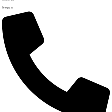
Telegram