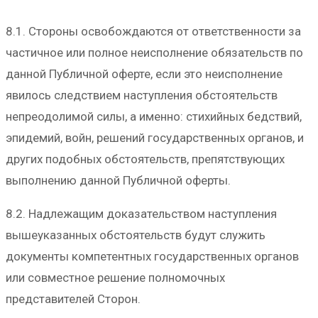
8.1. Стороны освобождаются от ответственности за
частичное или полное неисполнение обязательств по
данной Публичной оферте, если это неисполнение
явилось следствием наступления обстоятельств
непреодолимой силы, а именно: стихийных бедствий,
эпидемий, войн, решений государственных органов, и
других подобных обстоятельств, препятствующих
выполнению данной Публичной оферты.
8.2. Надлежащим доказательством наступления
вышеуказанных обстоятельств будут служить
документы компетентных государственных органов
или совместное решение полномочных
представителей Сторон.