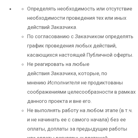
Определять необходимость или отсутствие
необходимости проведения тех или иных
действий
Заказчика
.
По согласованию с
Заказчиком
определять
график проведения любых действий,
касающихся настоящей Публичной оферты.
Не реагировать на любые
действия
Заказчика
, которые, по
мнению
Исполнителя
не продиктованы
соображениями целесообразности в рамках
данного проекта и вне его.
Не выполнять работу на любом этапе (в т.ч.
и не начинать ее с самого начала) без ее
оплаты, доплаты за предыдущие работы