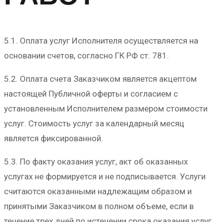
5.1. Оплата услуг Исполнителя осуществляется на
основании счетов, согласно ГК РФ ст. 781.
5.2. Оплата счета Заказчиком является акцептом
настоящей Публичной оферты и согласием с
установленным Исполнителем размером стоимости
услуг. Стоимость услуг за календарный месяц
является фиксированной.
5.3. По факту оказания услуг, акт об оказанных
услугах не формируется и не подписывается. Услуги
считаются оказанными надлежащим образом и
принятыми Заказчиком в полном объеме, если в
течение трех дней по истечении срока оказания услуг