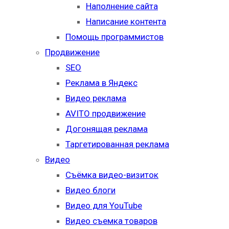
Наполнение сайта
Написание контента
Помощь программистов
Продвижение
SEO
Реклама в Яндекс
Видео реклама
AVITO продвижение
Догонящая реклама
Таргетированная реклама
Видео
Съёмка видео-визиток
Видео блоги
Видео для YouTube
Видео съемка товаров