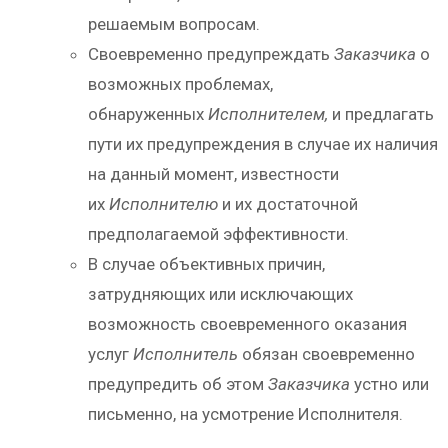
решаемым вопросам.
Своевременно предупреждать
Заказчика
о
возможных проблемах,
обнаруженных
Исполнителем,
и предлагать
пути их предупреждения в случае их наличия
на данный момент, известности
их
Исполнителю
и их достаточной
предполагаемой эффективности.
В случае объективных причин,
затрудняющих или исключающих
возможность своевременного оказания
услуг
Исполнитель
обязан своевременно
предупредить об этом
Заказчика
устно или
письменно, на усмотрение Исполнителя.