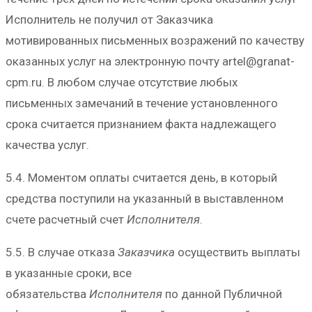
Исполнитель не получил от Заказчика
мотивированных письменных возражений по качеству
оказанных услуг на электронную почту artel@granat-
cpm.ru. В любом случае отсутствие любых
письменных замечаний в течение установленного
срока считается признанием факта надлежащего
качества услуг.
5.4. Моментом оплаты считается день, в который
средства поступили на указанный в выставленном
счете расчетный счет
Исполнителя
.
5.5. В случае отказа
Заказчика
осуществить выплаты
в указанные сроки, все
обязательства
Исполнителя
по данной Публичной