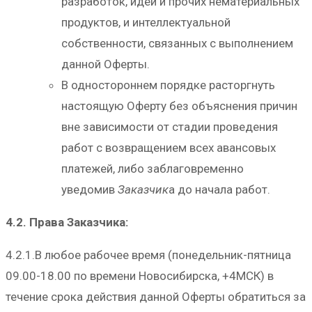
разработок, идей и прочих нематериальных
продуктов, и интеллектуальной
собственности, связанных с выполнением
данной Оферты.
В одностороннем порядке расторгнуть
настоящую Оферту без объяснения причин
вне зависимости от стадии проведения
работ с возвращением всех авансовых
платежей, либо заблаговременно
уведомив
Заказчик
а до начала работ.
4.2. Права Заказчика:
4.2.1.В любое рабочее время (понедельник-пятница
09.00-18.00 по времени Новосибирска, +4МСК) в
течение срока действия данной Оферты обратиться за