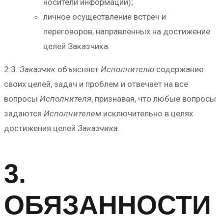
носители информации);
личное осуществление встреч и
переговоров, направленных на достижение
целей Заказчика.
2.3.
Заказчик
объясняет
Исполнителю
содержание
своих целей, задач и проблем и отвечает на все
вопросы
Исполнителя
, признавая, что любые вопросы
задаются
Исполнителем
исключительно в целях
достижения целей
Заказчика
.
3.
ОБЯЗАННОСТИ