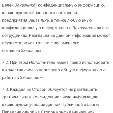
целей
Заказчика
) конфиденциальную информацию,
касающуюся финансового состояния
предприятия
Заказчика
, а также любую иную
конфиденциальную информацию о
Заказчике
или его
сотрудниках. Разглашение данной информации может
осуществляться только с письменного
согласия
Заказчика
.
7.2. При этом
Исполнитель
имеет право использовать
в качестве своего портфолио общую информацию о
работе с
Заказчиком
.
7.3. Каждая из Сторон обязуется не разглашать
третьим лицам конфиденциальную информацию,
касающуюся условий данной Публичной оферты.
Передача одной из Сторон конфиденциальной