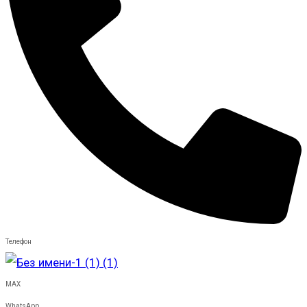
Телефон
MAX
WhatsApp