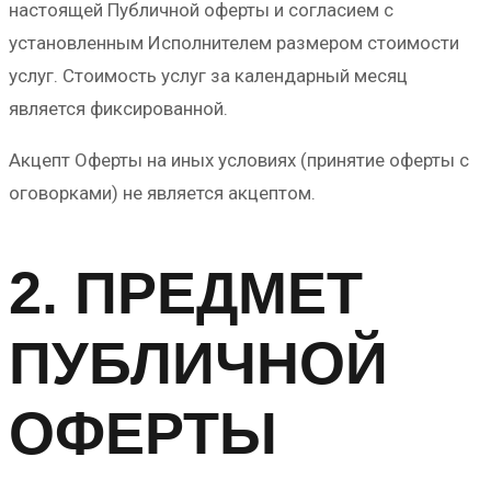
настоящей Публичной оферты и согласием с
установленным Исполнителем размером стоимости
услуг. Стоимость услуг за календарный месяц
является фиксированной.
Акцепт Оферты на иных условиях (принятие оферты с
оговорками) не является акцептом.
2. ПРЕДМЕТ
ПУБЛИЧНОЙ
ОФЕРТЫ