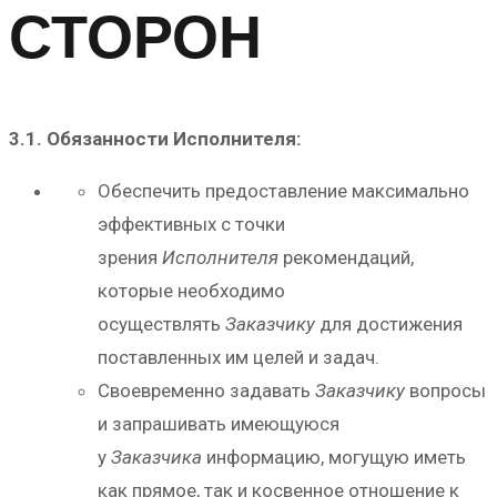
СТОРОН
3.1. Обязанности Исполнителя:
Обеспечить предоставление максимально
эффективных с точки
зрения
Исполнителя
рекомендаций,
которые необходимо
осуществлять
Заказчику
для достижения
поставленных им целей и задач.
Своевременно задавать
Заказчику
вопросы
и запрашивать имеющуюся
у
Заказчика
информацию, могущую иметь
как прямое, так и косвенное отношение к