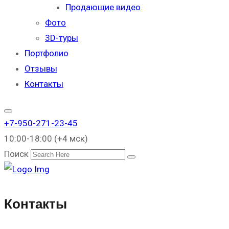
Продающие видео
Фото
3D-туры
Портфолио
Отзывы
Контакты
+7-950-271-23-45
10:00-18:00 (+4 мск)
Поиск
Контакты