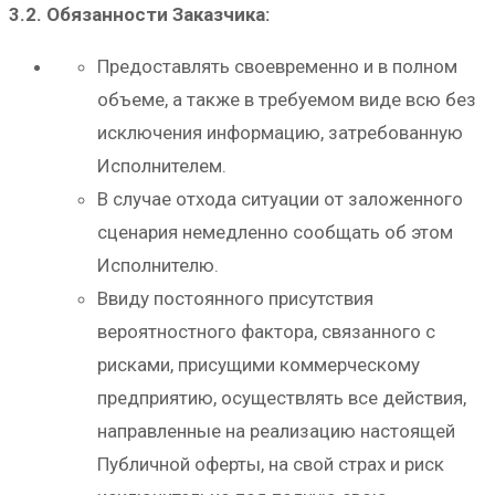
3.2. Обязанности Заказчика:
Предоставлять своевременно и в полном
объеме, а также в требуемом виде всю без
исключения информацию, затребованную
Исполнителем.
В случае отхода ситуации от заложенного
сценария немедленно сообщать об этом
Исполнителю.
Ввиду постоянного присутствия
вероятностного фактора, связанного с
рисками, присущими коммерческому
предприятию, осуществлять все действия,
направленные на реализацию настоящей
Публичной оферты, на свой страх и риск