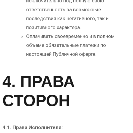
исключительно под полную свою
ответственность за возможные
последствия как негативного, так и
позитивного характера.
Оплачивать своевременно и в полном
объеме обязательные платежи по
настоящей Публичной оферте.
4. ПРАВА
СТОРОН
4.1. Права Исполнителя: