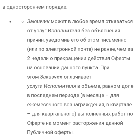
в одностороннем порядке:
Заказчик
может в любое время отказаться
от услуг
Исполнителя
без объяснения
причин, уведомив его об этом письменно
(или по электронной почте) не ранее, чем за
2 недели о прекращении действия Оферты
на основании данного пункта. При
этом
Заказчик
оплачивает
услуги
Исполнителя
в объеме, равном доле
в последнем периоде (в месяце – для
ежемесячного вознаграждения, в квартале
– для квартального) выполненных работ по
Оферте на момент расторжения данной
Публичной оферты.