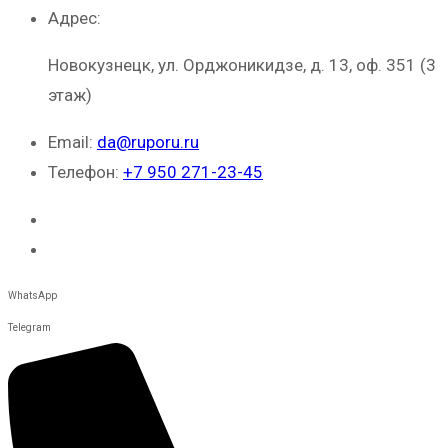
Адрес:
Новокузнецк, ул. Орджоникидзе, д. 13, оф. 351 (3
этаж)
Email:
da@ruporu.ru
Телефон:
+7 950 271-23-45
WhatsApp
Telegram