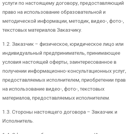
услуги по настоящему договору, предоставляющий
право на использование образовательной и
методической информации, методик, видео-, фото-,
текстовых материалов Заказчику.
1.2. Заказчик – физическое, юридическое лицо или
индивидуальный предприниматель, принимающее
условия настоящей оферты, заинтересованное в
получении информационно-консультационных услуг,
предоставляемых исполнителем, приобретении прав
на использование видео-, фото-, текстовых
материалов, предоставляемых исполнителем.
1.3. Стороны настоящего договора – Заказчик и
Исполнитель.