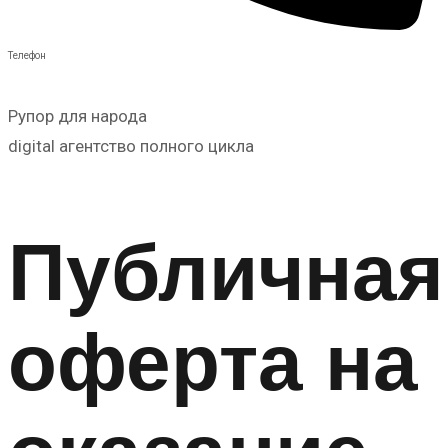
Телефон
Рупор для народа
digital агентство полного цикла
Публичная
оферта на