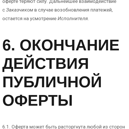
оферте теряют силу. Дальнейшее взаимодействие
с
Заказчиком
в случае возобновления платежей,
остается на усмотрение
Исполнителя.
6. ОКОНЧАНИЕ
ДЕЙСТВИЯ
ПУБЛИЧНОЙ
ОФЕРТЫ
6.1. Оферта может быть расторгнута любой из сторон