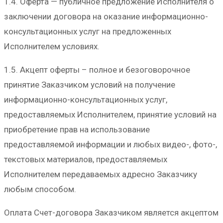
1.4. Оферта — публичное предложение Исполнителя о
заключении договора на оказание информационно-
консультационных услуг на предложенных
Исполнителем условиях.
1.5. Акцепт оферты – полное и безоговорочное
принятие Заказчиком условий на получение
информационно-консультационных услуг,
предоставляемых Исполнителем, принятие условий на
приобретение прав на использование
предоставляемой информации и любых видео-, фото-,
текстовых материалов, предоставляемых
Исполнителем передаваемых адресно Заказчику
любым способом.
Оплата Счет-договора Заказчиком является акцептом