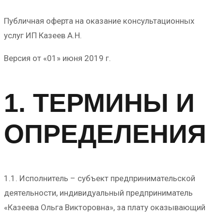
Публичная оферта на оказание консультационных
услуг ИП Казеев А.Н.
Версия от «01» июня 2019 г.
1. ТЕРМИНЫ И
ОПРЕДЕЛЕНИЯ
1.1. Исполнитель – субъект предпринимательской
деятельности, индивидуальный предприниматель
«Казеева Ольга Викторовна», за плату оказывающий