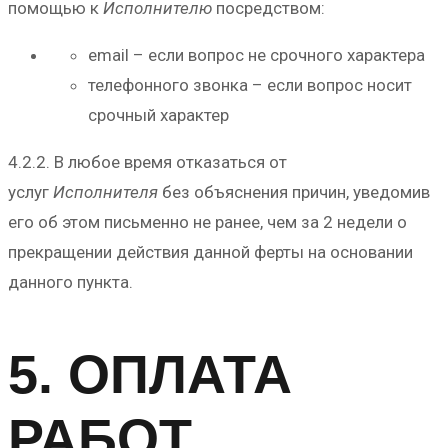
помощью к
Исполнителю
посредством:
email – если вопрос не срочного характера
телефонного звонка – если вопрос носит
срочный характер
4.2.2. В любое время отказаться от
услуг
Исполнителя
без объяснения причин, уведомив
его об этом письменно не ранее, чем за 2 недели о
прекращении действия данной ферты на основании
данного пункта.
5. ОПЛАТА
РАБОТ