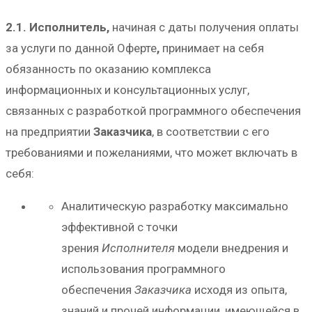
2.1. Исполнитель,
начиная с даты получения оплаты
за услуги по данной Оферте
,
принимает на себя
обязанность по оказанию комплекса
информационных и консультационных услуг,
связанных с разработкой программного обеспечения
на предприятии
Заказчика
, в соответствии с его
требованиями и пожеланиями, что может включать в
себя:
Аналитическую разработку максимально
эффективной с точки
зрения
Исполнителя
модели внедрения и
использования программного
обеспечения
Заказчика
исходя из опыта,
знаний и прочей информации, имеющейся в