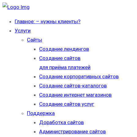
Главное: – нужны клиенты?
Услуги
Сайты
Создание лендингов
Создание сайтов
для приёма платежей
Создание корпоративных сайтов
Создание сайтов-каталогов
Создание интернет магазинов
Создание сайтов услуг
Поддержка
Доработка сайтов
Администрирование сайтов