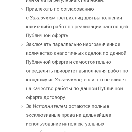
или оплаты регулярных платежей.
Привлекать по согласованию
с
Заказчикм
третьих лиц для выполнения
каких-либо работ по реализации настоящей
Публичной оферты.
Заключать параллельно неограниченное
количество аналогичных сделок по данной
Публичной оферте и самостоятельно
определять приоритет выполнения работ по
каждому из
Заказчиков,
если это не влияет
на качество работы по данной Публичной
оферте договору.
За
Исполнителем
остаются полные
эксклюзивные права на дальнейшее
использование интеллектуальных