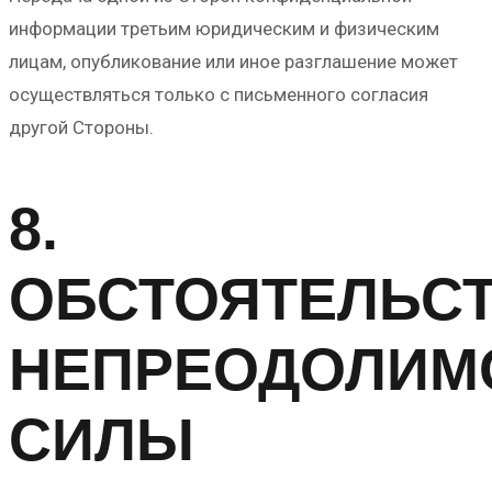
информации третьим юридическим и физическим
лицам, опубликование или иное разглашение может
осуществляться только с письменного согласия
другой Стороны.
8.
ОБСТОЯТЕЛЬС
НЕПРЕОДОЛИМ
СИЛЫ