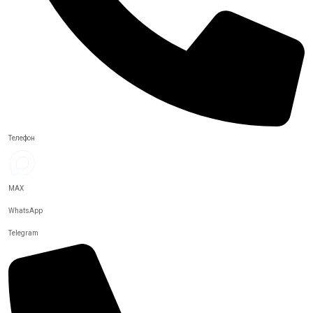
Телефон
MAX
WhatsApp
Telegram