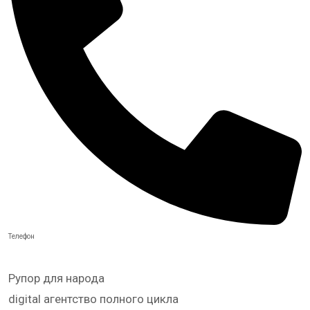
Телефон
Рупор для народа
digital агентство полного цикла