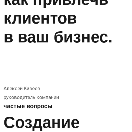
клиентов
в ваш бизнес.
Алексей Казеев
руководитель компании
частые вопросы
Создание