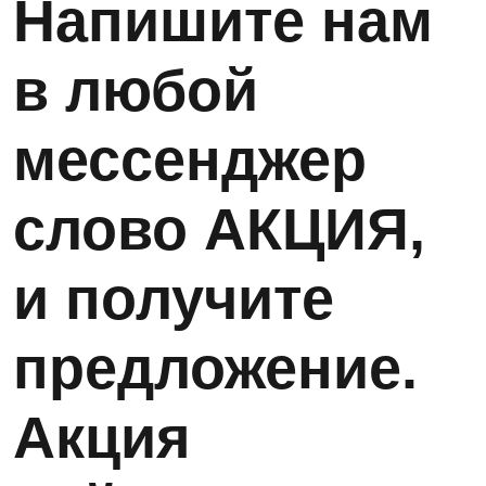
Напишите нам
в любой
мессенджер
слово АКЦИЯ,
и получите
предложение.
Акция