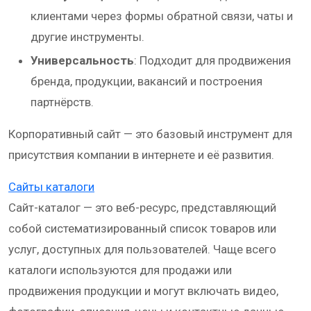
клиентами через формы обратной связи, чаты и
другие инструменты.
Универсальность
: Подходит для продвижения
бренда, продукции, вакансий и построения
партнёрств.
Корпоративный сайт — это базовый инструмент для
присутствия компании в интернете и её развития.
Сайты каталоги
Сайт-каталог — это веб-ресурс, представляющий
собой систематизированный список товаров или
услуг, доступных для пользователей. Чаще всего
каталоги используются для продажи или
продвижения продукции и могут включать видео,