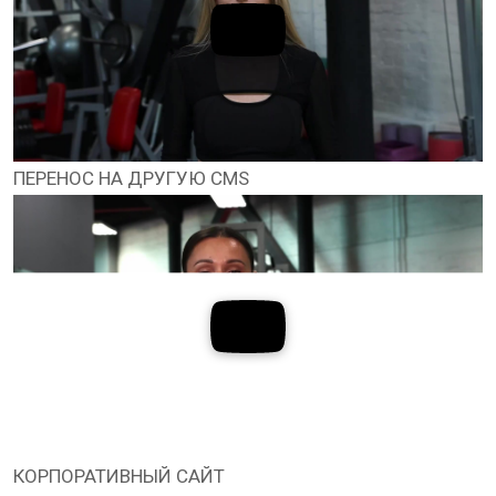
ПЕРЕНОС НА ДРУГУЮ CMS
КОРПОРАТИВНЫЙ САЙТ