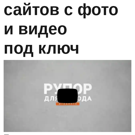
сайтов с фото
и видео
под ключ