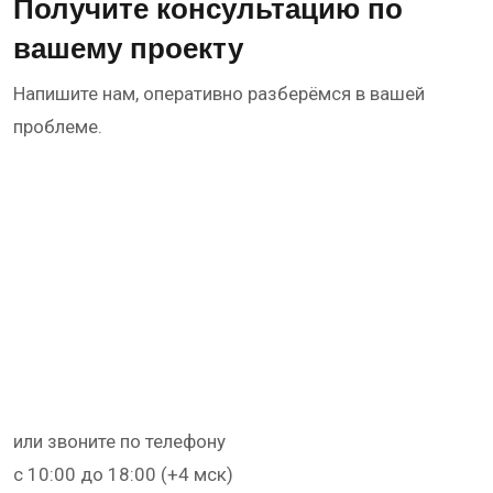
Получите консультацию по
вашему проекту
Напишите нам, оперативно разберёмся в вашей
проблеме.
или звоните по телефону
с 10:00 до 18:00 (+4 мск)