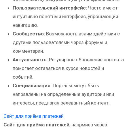
Пользовательский интерфейс:
Часто имеют
интуитивно понятный интерфейс, упрощающий
навигацию.
Сообщество:
Возможность взаимодействия с
другими пользователями через форумы и
комментарии.
Актуальность:
Регулярное обновление контента
помогает оставаться в курсе новостей и
событий.
Специализация:
Порталы могут быть
направлены на определенные аудитории или
интересы, предлагая релевантный контент.
Сайт для приёма платежей
Сайт для приёма платежей
, напрмиер через