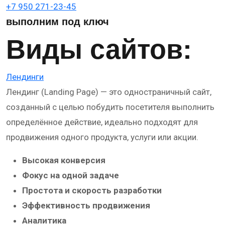
+
7 950 271-23-45
выполним под ключ
Виды сайтов:
Лендинги
Лендинг (Landing Page) — это одностраничный сайт,
созданный с целью побудить посетителя выполнить
определённое действие, идеально подходят для
продвижения одного продукта, услуги или акции.
Высокая конверсия
Фокус на одной задаче
Простота и скорость разработки
Эффективность продвижения
Аналитика