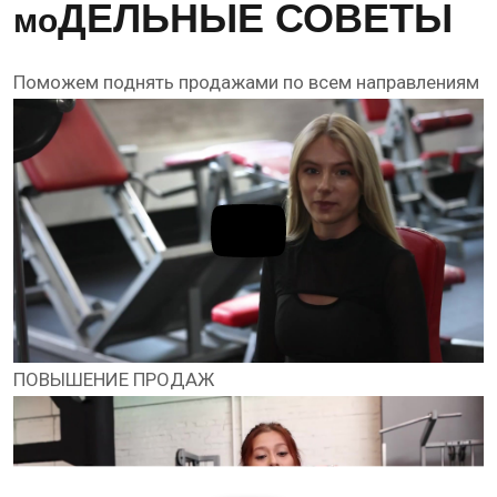
ДЕЛЬНЫЕ СОВЕТЫ
мо
Поможем поднять продажами по всем направлениям
ПОВЫШЕНИЕ ПРОДАЖ