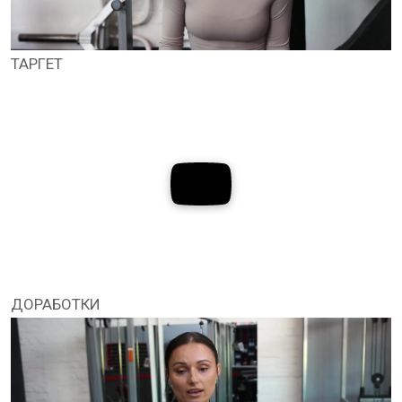
ТАРГЕТ
ДОРАБОТКИ