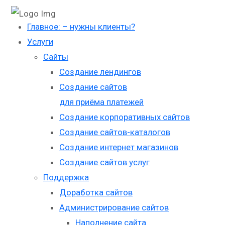
Главное: – нужны клиенты?
Услуги
Сайты
Создание лендингов
Создание сайтов
для приёма платежей
Создание корпоративных сайтов
Создание сайтов-каталогов
Создание интернет магазинов
Создание сайтов услуг
Поддержка
Доработка сайтов
Администрирование сайтов
Наполнение сайта