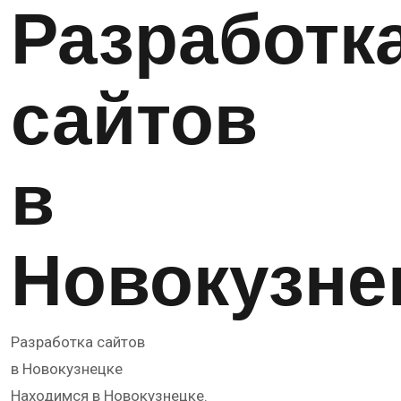
Разработк
сайтов
в
Новокузне
Разработка сайтов
в Новокузнецке
Находимся в Новокузнецке.