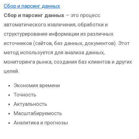
Сбор и парсинг данных
Сбор и парсинг данных
— это процесс
автоматического извлечения, обработки и
структурирования информации из различных
источников (сайтов, баз данных, документов). Этот
метод используется для анализа данных,
мониторинга рынка, создания баз клиентов и других
целей.
Экономия времени
Точность
Актуальность
Масштабируемость
Аналитика и прогнозы