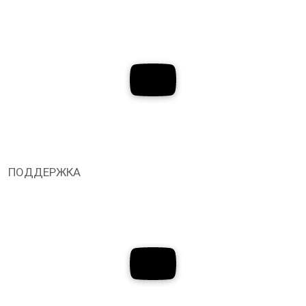
ПОДДЕРЖКА