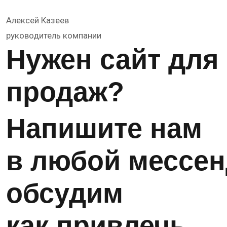
Алексей Казеев
руководитель компании
Нужен сайт для
продаж?
Напишите нам
в любой мессен
обсудим
как привлечь