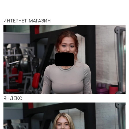
ИНТЕРНЕТ-МАГАЗИН
ЯНДЕКС