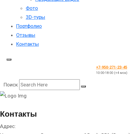
Фото
3D-туры
Портфолио
Отзывы
Контакты
+7-950-271-23-45
10:00-18:00 (+4 мск)
Поиск
Контакты
Адрес: