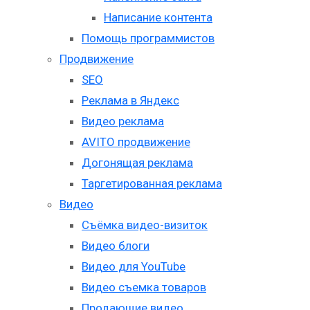
Написание контента
Помощь программистов
Продвижение
SEO
Реклама в Яндекс
Видео реклама
AVITO продвижение
Догонящая реклама
Таргетированная реклама
Видео
Съёмка видео-визиток
Видео блоги
Видео для YouTube
Видео съемка товаров
Продающие видео