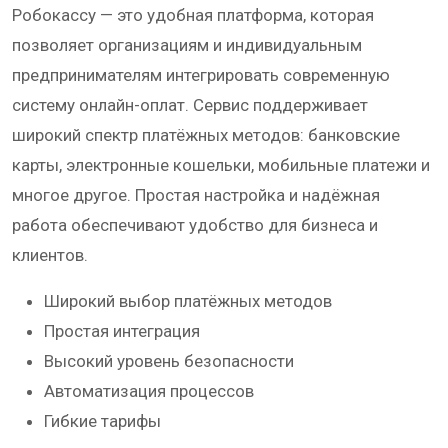
Робокассу — это удобная платформа, которая
позволяет организациям и индивидуальным
предпринимателям интегрировать современную
систему онлайн-оплат. Сервис поддерживает
широкий спектр платёжных методов: банковские
карты, электронные кошельки, мобильные платежи и
многое другое. Простая настройка и надёжная
работа обеспечивают удобство для бизнеса и
клиентов.
Широкий выбор платёжных методов
Простая интеграция
Высокий уровень безопасности
Автоматизация процессов
Гибкие тарифы