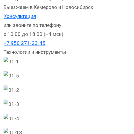
Выезжаем в Кемерово и Новосибирск.
Консультация
или звоните по телефону
с 10:00 до 18:00 (+4 мск)
+
7 950 271-23-45
Технологии и инструменты