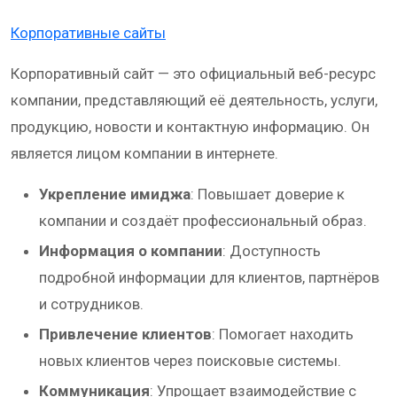
Корпоративные сайты
Корпоративный сайт — это официальный веб-ресурс
компании, представляющий её деятельность, услуги,
продукцию, новости и контактную информацию. Он
является лицом компании в интернете.
Укрепление имиджа
: Повышает доверие к
компании и создаёт профессиональный образ.
Информация о компании
: Доступность
подробной информации для клиентов, партнёров
и сотрудников.
Привлечение клиентов
: Помогает находить
новых клиентов через поисковые системы.
Коммуникация
: Упрощает взаимодействие с