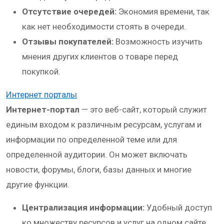
Отсутствие очередей:
Экономия времени, так
как нет необходимости стоять в очереди.
Отзывы покупателей:
Возможность изучить
мнения других клиентов о товаре перед
покупкой.
Интернет порталы
Интернет-портал
— это веб-сайт, который служит
единым входом к различным ресурсам, услугам и
информации по определенной теме или для
определенной аудитории. Он может включать
новости, форумы, блоги, базы данных и многие
другие функции.
Централизация информации:
Удобный доступ
ко множеству ресурсов и услуг на одном сайте.