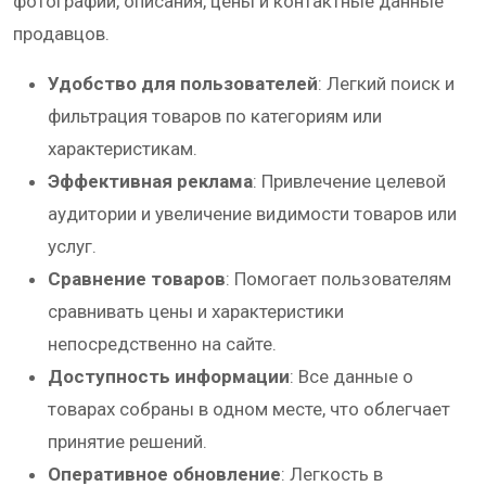
фотографии, описания, цены и контактные данные
продавцов.
Удобство для пользователей
: Легкий поиск и
фильтрация товаров по категориям или
характеристикам.
Эффективная реклама
: Привлечение целевой
аудитории и увеличение видимости товаров или
услуг.
Сравнение товаров
: Помогает пользователям
сравнивать цены и характеристики
непосредственно на сайте.
Доступность информации
: Все данные о
товарах собраны в одном месте, что облегчает
принятие решений.
Оперативное обновление
: Легкость в