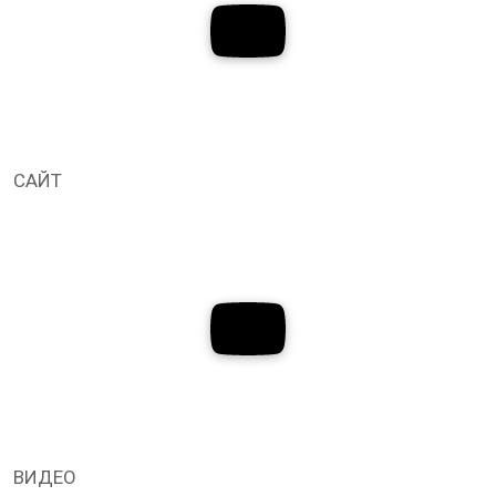
САЙТ
ВИДЕО