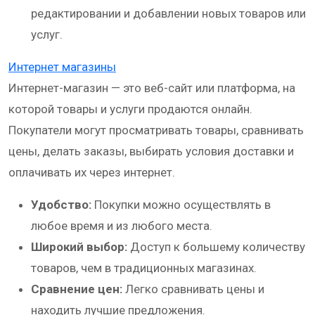
редактировании и добавлении новых товаров или
услуг.
Интернет магазины
Интернет-магазин — это веб-сайт или платформа, на
которой товары и услуги продаются онлайн.
Покупатели могут просматривать товары, сравнивать
цены, делать заказы, выбирать условия доставки и
оплачивать их через интернет.
Удобство:
Покупки можно осуществлять в
любое время и из любого места.
Широкий выбор:
Доступ к большему количеству
товаров, чем в традиционных магазинах.
Сравнение цен:
Легко сравнивать цены и
находить лучшие предложения.