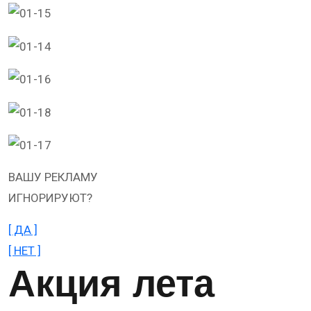
ВАШУ РЕКЛАМУ
ИГНОРИРУЮТ?
[ ДА ]
[ НЕТ ]
Акция лета