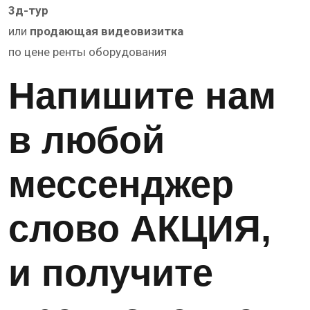
3д-тур
или
продающая видеовизитка
по цене ренты оборудования
Напишите нам
в любой
мессенджер
слово АКЦИЯ,
и получите