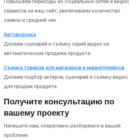
Повышаем переходы из социальных сетей и видео
сервисов на ваш сайт, увеличиваем количество
заявок и средний чек.
Автоворонка
Делаем сценарий и съёмку серий видео на
автоматические продажи продукта.
Съемка товаров для магазинов и маркетплейсов
Делаем подбор актёров, сценарий и съёмку видео
для продаж продукта.
Получите консультацию по
вашему проекту
Напишите нам, оперативно разберёмся в вашей
проблеме.