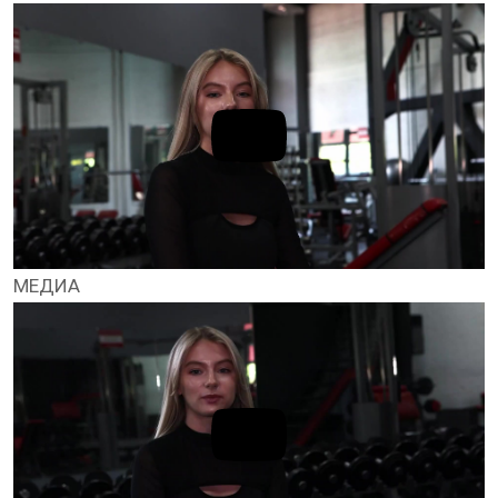
МЕДИА