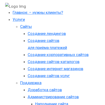
Главное: – нужны клиенты?
Услуги
Сайты
Создание лендингов
Создание сайтов
для приёма платежей
Создание корпоративных сайтов
Создание сайтов-каталогов
Создание интернет магазинов
Создание сайтов услуг
Поддержка
Доработка сайтов
Администрирование сайтов
Наполнение сайта