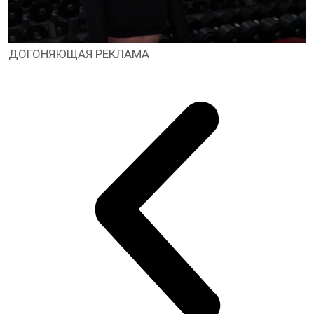
ДОГОНЯЮЩАЯ РЕКЛАМА