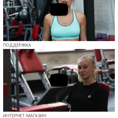
ПОДДЕРЖКА
ИНТЕРНЕТ-МАГАЗИН