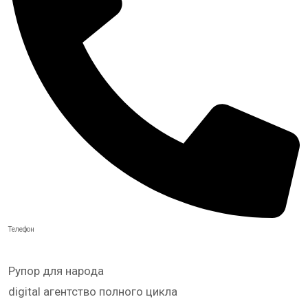
Телефон
Рупор для народа
digital агентство полного цикла