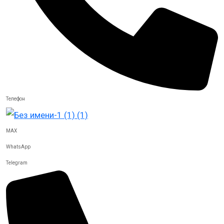
Телефон
MAX
WhatsApp
Telegram