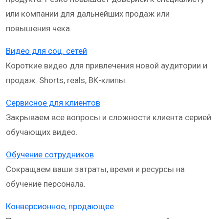
или компании для дальнейших продаж или
повышения чека.
Видео для соц. сетей
Короткие видео для привлечения новой аудитории и
продаж. Shorts, reals, ВК-клипы.
Сервисное для клиентов
Закрываем все вопросы и сложности клиента серией
обучающих видео.
Обучение сотрудников
Сокращаем ваши затраты, время и ресурсы на
обучение персонала.
Конверсионное, продающее