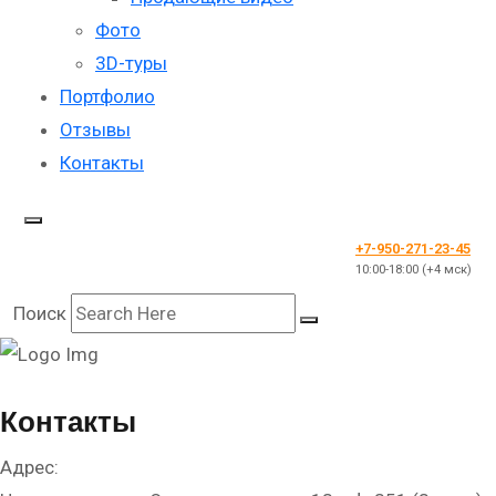
Фото
3D-туры
Портфолио
Отзывы
Контакты
+7-950-271-23-45
10:00-18:00 (+4 мск)
Поиск
Контакты
Адрес: