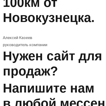
100км от
Новокузнецка.
Алексей Казеев
руководитель компании
Нужен сайт для
продаж?
Напишите нам
в любой мессен