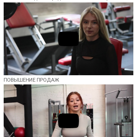
ПОВЫШЕНИЕ ПРОДАЖ