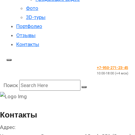
Фото
3D-туры
Портфолио
Отзывы
Контакты
+7-950-271-23-45
10:00-18:00 (+4 мск)
Поиск
Контакты
Адрес: