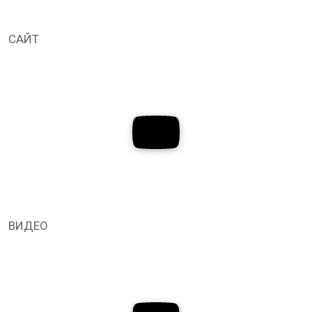
САЙТ
ВИДЕО