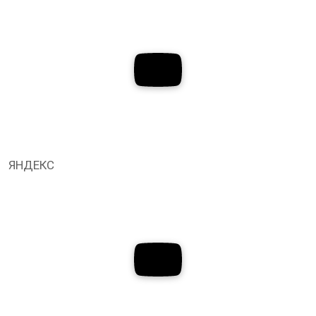
ЯНДЕКС