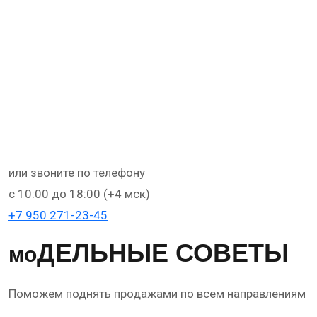
или звоните по телефону
с 10:00 до 18:00 (+4 мск)
+
7 950 271-23-45
ДЕЛЬНЫЕ СОВЕТЫ
мо
Поможем поднять продажами по всем направлениям