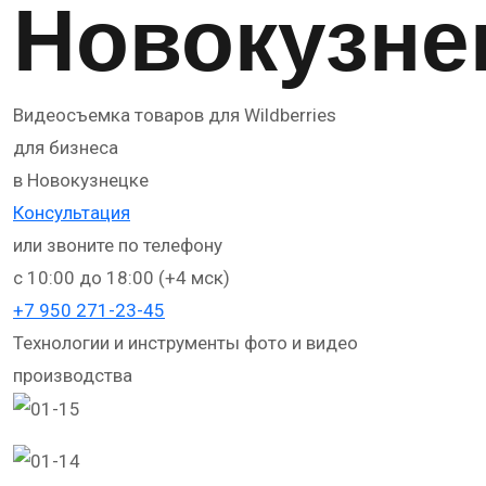
Новокузне
Видеосъемка товаров для Wildberries
для бизнеса
в Новокузнецке
Консультация
или звоните по телефону
с 10:00 до 18:00 (+4 мск)
+
7 950 271-23-45
Технологии и инструменты фото и видео
производства