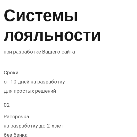
Системы
лояльности
при разработке Вашего сайта
01
Сроки
от 10 дней на разработку
для простых решений
02
Рассрочка
на разработку до 2-х лет
без банка