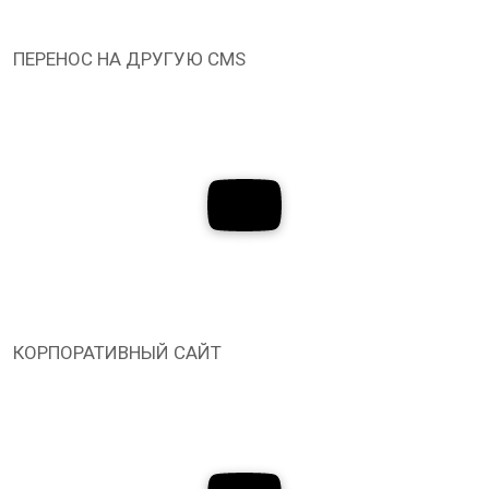
ПЕРЕНОС НА ДРУГУЮ CMS
КОРПОРАТИВНЫЙ САЙТ