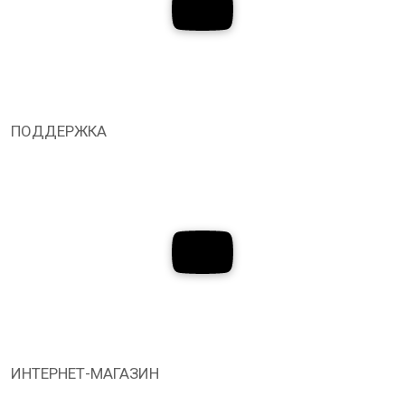
ПОДДЕРЖКА
ИНТЕРНЕТ-МАГАЗИН