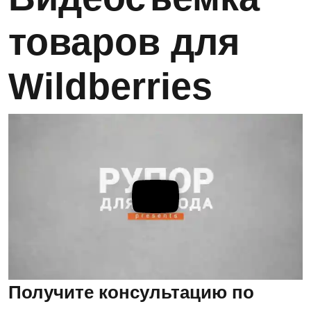
товаров для
Wildberries
Получите консультацию по