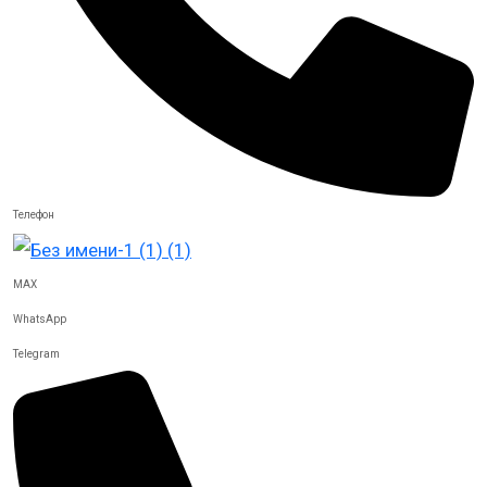
Телефон
MAX
WhatsApp
Telegram