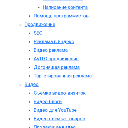
Написание контента
Помощь программистов
Продвижение
SEO
Реклама в Яндекс
Видео реклама
AVITO продвижение
Догонящая реклама
Таргетированная реклама
Видео
Съёмка видео-визиток
Видео блоги
Видео для YouTube
Видео съемка товаров
Продающие видео