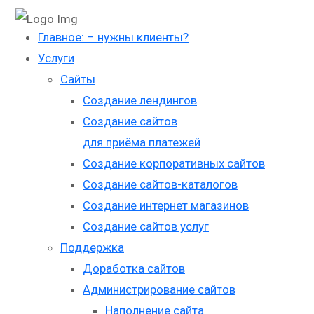
Главное: – нужны клиенты?
Услуги
Сайты
Создание лендингов
Создание сайтов
для приёма платежей
Создание корпоративных сайтов
Создание сайтов-каталогов
Создание интернет магазинов
Создание сайтов услуг
Поддержка
Доработка сайтов
Администрирование сайтов
Наполнение сайта