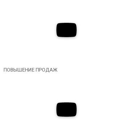
ПОВЫШЕНИЕ ПРОДАЖ