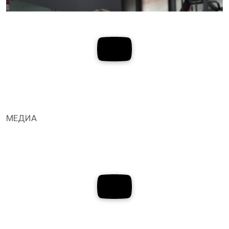
МЕДИА