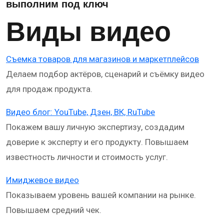
выполним под ключ
Виды видео
Съемка товаров для магазинов и маркетплейсов
Делаем подбор актёров, сценарий и съёмку видео
для продаж продукта.
Видео блог: YouTube, Дзен, ВК, RuTube
Покажем вашу личную экспертизу, создадим
доверие к эксперту и его продукту. Повышаем
известность личности и стоимость услуг.
Имиджевое видео
Показываем уровень вашей компании на рынке.
Повышаем средний чек.