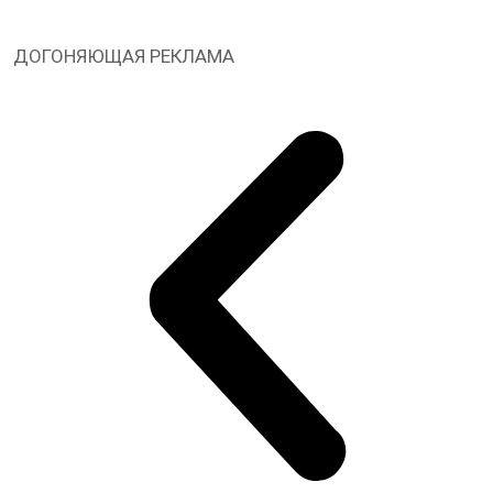
ДОГОНЯЮЩАЯ РЕКЛАМА