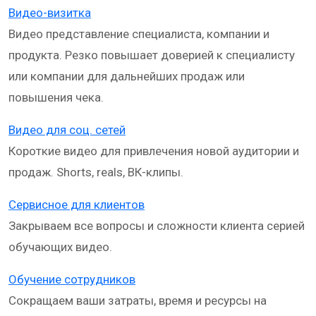
Видео-визитка
Видео представление специалиста, компании и
продукта. Резко повышает доверией к специалисту
или компании для дальнейших продаж или
повышения чека.
Видео для соц. сетей
Короткие видео для привлечения новой аудитории и
продаж. Shorts, reals, ВК-клипы.
Сервисное для клиентов
Закрываем все вопросы и сложности клиента серией
обучающих видео.
Обучение сотрудников
Сокращаем ваши затраты, время и ресурсы на