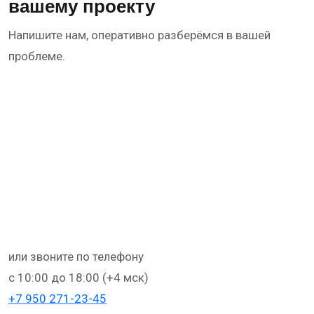
вашему проекту
Напишите нам, оперативно разберёмся в вашей
проблеме.
или звоните по телефону
с 10:00 до 18:00 (+4 мск)
+
7 950 271-23-45