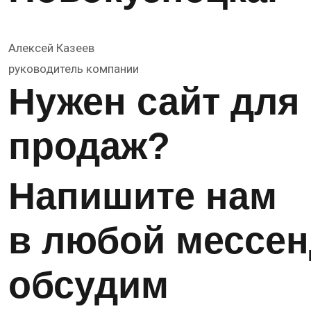
Алексей Казеев
руководитель компании
Нужен сайт для
продаж?
Напишите нам
в любой мессен
обсудим