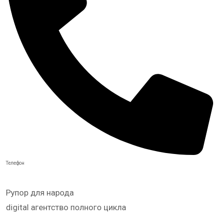
Телефон
Рупор для народа
digital агентство полного цикла