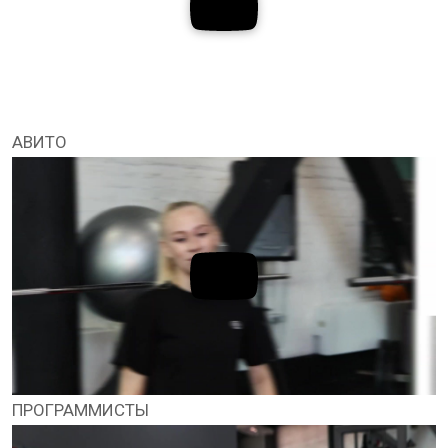
АВИТО
ПРОГРАММИСТЫ