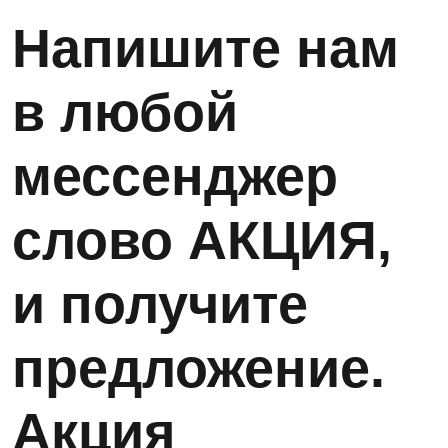
Напишите нам
в любой
мессенджер
слово АКЦИЯ,
и получите
предложение.
Акция