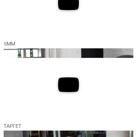
SMM
ТАРГЕТ