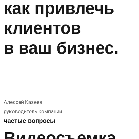
как привлечь
клиентов
в ваш бизнес.
Алексей Казеев
руководитель компании
частые вопросы
Видеосъемка