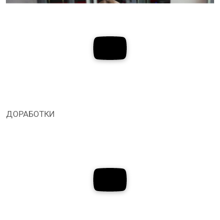
ДОРАБОТКИ