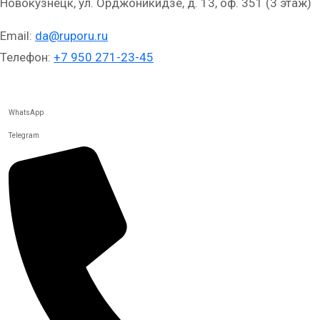
Новокузнецк, ул. Орджоникидзе, д. 13, оф. 351 (3 этаж)
Email:
da@ruporu.ru
Телефон:
+7 950 271-23-45
WhatsApp
Telegram