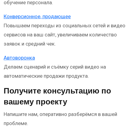
обучение персонала.
Конверсионное, продающее
Повышаем переходы из социальных сетей и видео
сервисов на ваш сайт, увеличиваем количество
заявок и средний чек.
Автоворонка
Делаем сценарий и съёмку серий видео на
автоматические продажи продукта.
Получите консультацию по
вашему проекту
Напишите нам, оперативно разберёмся в вашей
проблеме.